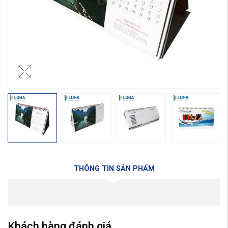
THÔNG TIN SẢN PHẨM
Khách hàng đánh giá