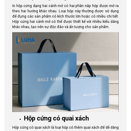
In hộp cứng dạng hai cánh mở có hai phần nắp hộp được mở ra
theo hai hướng khác nhau. Loại hộp này thường được sử dụng
để đựng các sản phẩm có kích thước lớn hoặc có nhiều chi tiết.
Hộp cứng hai cánh mở có thể được thiết kế với nhiều kiểu dáng
khác nhau, tạo nên sự độc đáo và ấn tượng cho sản phẩm.
Hộp cứng có quai xách
Hộp cứng có quai xách là loại hộp có thêm quai xách để dễ dàng