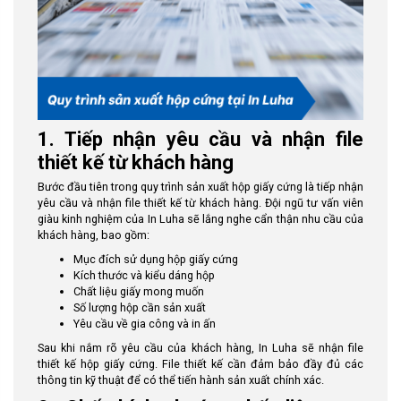
1. Tiếp nhận yêu cầu và nhận file
thiết kế từ khách hàng
Bước đầu tiên trong quy trình sản xuất hộp giấy cứng là tiếp nhận
yêu cầu và nhận file thiết kế từ khách hàng. Đội ngũ tư vấn viên
giàu kinh nghiệm của In Luha sẽ lắng nghe cẩn thận nhu cầu của
khách hàng, bao gồm:
Mục đích sử dụng hộp giấy cứng
Kích thước và kiểu dáng hộp
Chất liệu giấy mong muốn
Số lượng hộp cần sản xuất
Yêu cầu về gia công và in ấn
Sau khi nắm rõ yêu cầu của khách hàng, In Luha sẽ nhận file
thiết kế hộp giấy cứng. File thiết kế cần đảm bảo đầy đủ các
thông tin kỹ thuật để có thể tiến hành sản xuất chính xác.