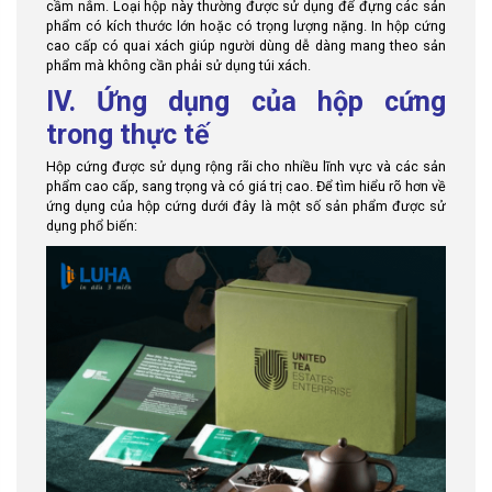
cầm nắm. Loại hộp này thường được sử dụng để đựng các sản
phẩm có kích thước lớn hoặc có trọng lượng nặng. In hộp cứng
cao cấp có quai xách giúp người dùng dễ dàng mang theo sản
phẩm mà không cần phải sử dụng túi xách.
IV. Ứng dụng của hộp cứng
trong thực tế
Hộp cứng được sử dụng rộng rãi cho nhiều lĩnh vực và các sản
phẩm cao cấp, sang trọng và có giá trị cao. Để tìm hiểu rõ hơn về
ứng dụng của hộp cứng dưới đây là một số sản phẩm được sử
dụng phổ biến: