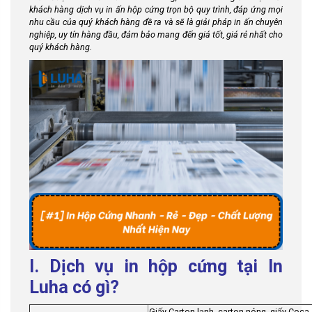
khách hàng dịch vụ in ấn hộp cứng trọn bộ quy trình, đáp ứng mọi
nhu cầu của quý khách hàng đề ra và sẽ là giải pháp in ấn chuyên
nghiệp, uy tín hàng đầu, đảm bảo mang đến giá tốt, giá rẻ nhất cho
quý khách hàng.
I. Dịch vụ in hộp cứng tại In
Luha có gì?
Giấy Carton lạnh, carton nóng, giấy Coca