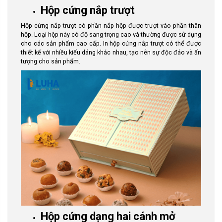
Hộp cứng nắp trượt
Hộp cứng nắp trượt có phần nắp hộp được trượt vào phần thân
hộp. Loại hộp này có độ sang trọng cao và thường được sử dụng
cho các sản phẩm cao cấp. In hộp cứng nắp trượt có thể được
thiết kế với nhiều kiểu dáng khác nhau, tạo nên sự độc đáo và ấn
tượng cho sản phẩm.
Hộp cứng dạng hai cánh mở