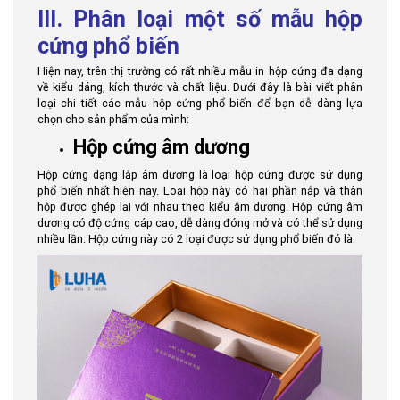
III. Phân loại một số mẫu hộp
cứng phổ biến
Hiện nay, trên thị trường có rất nhiều mẫu in hộp cứng đa dạng
về kiểu dáng, kích thước và chất liệu. Dưới đây là bài viết phân
loại chi tiết các mẫu hộp cứng phổ biến để bạn dễ dàng lựa
chọn cho sản phẩm của mình:
Hộp cứng âm dương
Hộp cứng dạng lắp âm dương là loại hộp cứng được sử dụng
phổ biến nhất hiện nay. Loại hộp này có hai phần nắp và thân
hộp được ghép lại với nhau theo kiểu âm dương. Hộp cứng âm
dương có độ cứng cáp cao, dễ dàng đóng mở và có thể sử dụng
nhiều lần. Hộp cứng này có 2 loại được sử dụng phổ biến đó là: