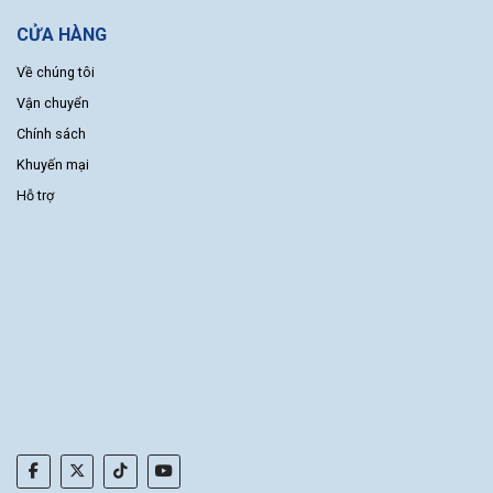
CỬA HÀNG
Về chúng tôi
Vận chuyển
Chính sách
Khuyến mại
Hỗ trợ