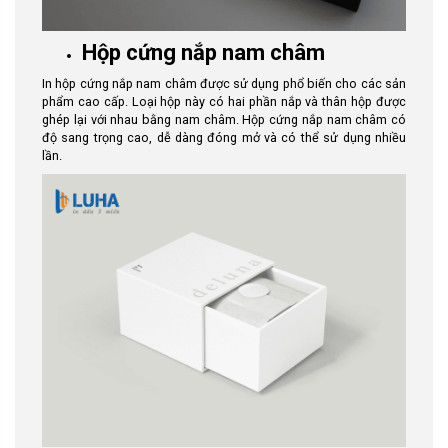
Hộp cứng nắp nam châm
In hộp cứng nắp nam châm được sử dụng phổ biến cho các sản
phẩm cao cấp. Loại hộp này có hai phần nắp và thân hộp được
ghép lại với nhau bằng nam châm. Hộp cứng nắp nam châm có
độ sang trọng cao, dễ dàng đóng mở và có thể sử dụng nhiều
lần.