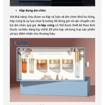
Hộp đựng ấm chén:
Với khả năng chịu được va đập và bảo vệ ấm chén khỏi hư hỏng,
hộp cứng là sự lựa chọn lý tưởng để đóng gói và vận chuyển các
bộ ấm chén quý giá.
In hộp cứng
có thể được thiết kế theo kích
thước và kiểu dáng tùy chỉnh để phù hợp với từng loại sản phẩm
và tạo điểm nhấn cho thương hiệu.