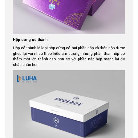
Hộp cứng có thành:
Hộp có thành là loại hộp cứng có hai phần nắp và thân hộp được
ghép lại với nhau theo kiểu âm dương, nhưng phần thân hộp có
thêm một lớp thành cao hơn so với phần nắp hộp mang lại độ
chắc chắn hơn.