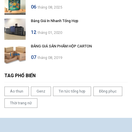
06
tháng 08, 2025
Bảng Giá In Nhanh Tổng Hợp
12
tháng 01, 2020
BẢNG GIÁ SẢN PHẨM HỘP CARTON
07
tháng 08, 2019
TAG PHỔ BIẾN
Áo thun
Genz
Tin tức tổng hợp
Đồng phục
Thời trang nữ