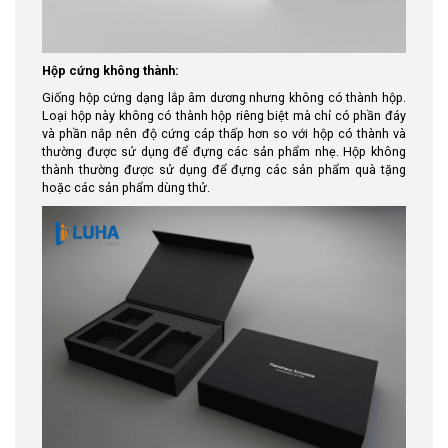
Hộp cứng không thành:
Giống hộp cứng dạng lắp âm dương nhưng không có thành hộp.
Loại hộp này không có thành hộp riêng biệt mà chỉ có phần đáy
và phần nắp nên độ cứng cáp thấp hơn so với hộp có thành và
thường được sử dụng để đựng các sản phẩm nhẹ. Hộp không
thành thường được sử dụng để đựng các sản phẩm quà tặng
hoặc các sản phẩm dùng thử.