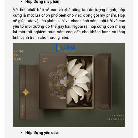
Hộp đựng mỹ phẩm:
Với tính chất bảo vệ cao và khả năng tạo ấn tượng mạnh, hộp
cứng là một lựa chọn phổ biến cho việc đóng gói mỹ phẩm. Hộp
sẽ giúp bảo vệ sản phẩm khỏi va chạm, ánh sáng mặt trời và các
yếu tố môi trường có thể gây hại. Ngoài ra, hộp cứng còn mang
lại một trải nghiệm mua sắm cao cấp cho khách hàng và tăng
tính cạnh tranh cho thương hiệu.
Hộp đựng yến sào: