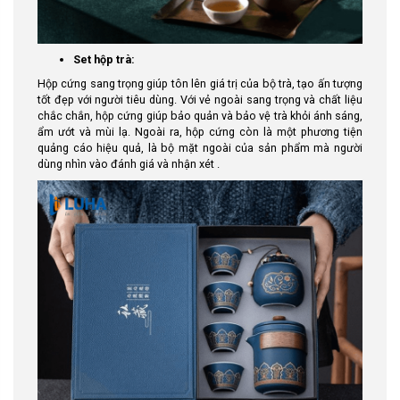
Set hộp trà:
Hộp cứng sang trọng giúp tôn lên giá trị của bộ trà, tạo ấn tượng
tốt đẹp với người tiêu dùng. Với vẻ ngoài sang trọng và chất liệu
chắc chắn, hộp cứng giúp bảo quản và bảo vệ trà khỏi ánh sáng,
ẩm ướt và mùi lạ. Ngoài ra, hộp cứng còn là một phương tiện
quảng cáo hiệu quả, là bộ mặt ngoài của sản phẩm mà người
dùng nhìn vào đánh giá và nhận xét .