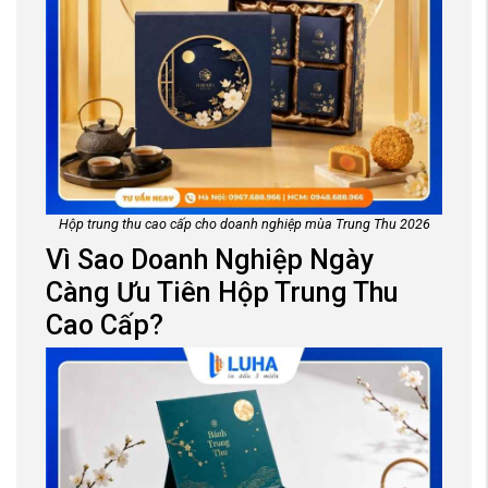
Hộp trung thu cao cấp cho doanh nghiệp mùa Trung Thu 2026
Vì Sao Doanh Nghiệp Ngày
Càng Ưu Tiên Hộp Trung Thu
Cao Cấp?