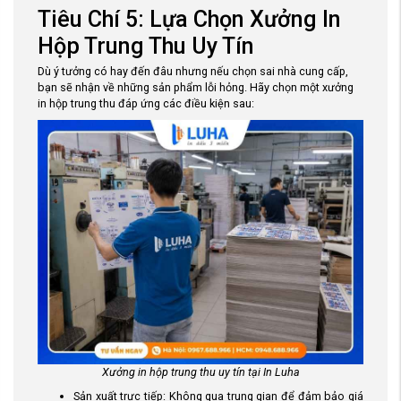
Tiêu Chí 5: Lựa Chọn Xưởng In
Hộp Trung Thu Uy Tín
Dù ý tưởng có hay đến đâu nhưng nếu chọn sai nhà cung cấp,
bạn sẽ nhận về những sản phẩm lỗi hỏng. Hãy chọn một xưởng
in hộp trung thu đáp ứng các điều kiện sau:
Xưởng in hộp trung thu uy tín tại In Luha
Sản xuất trực tiếp: Không qua trung gian để đảm bảo giá