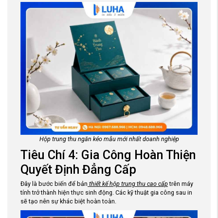
Hộp trung thu ngăn kéo mẫu mới nhất doanh nghiệp
Tiêu Chí 4: Gia Công Hoàn Thiện
Quyết Định Đẳng Cấp
Đây là bước biến để bản
thiết kế hộp trung thu cao cấp
trên máy
tính trở thành hiện thực sinh động. Các kỹ thuật gia công sau in
sẽ tạo nên sự khác biệt hoàn toàn.