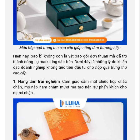
Mẫu hộp quà trung thu cao cấp giúp nâng tầm thương hiệu
Hiện nay, bao bì không còn là vật bao gói đơn thuần mà đã trở
thành công cụ marketing sắc bén. Dưới đây là những lý do khiến
các doanh nghiệp không tiếc tiền đầu tư cho
hộp quà trung thu
cao cấp
:
1. Nâng tầm trải nghiệm
: Cảm giác cầm một chiếc hộp chắc
chắn, mở nắp nam châm mượt mà tạo nên sự phấn khích cho
người nhận.